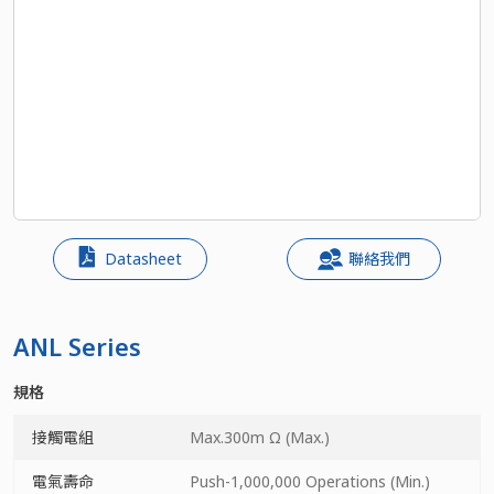
Datasheet
聯絡我們
ANL Series
規格
接觸電組
Max.300m Ω (Max.)
電氣壽命
Push-1,000,000 Operations (Min.)