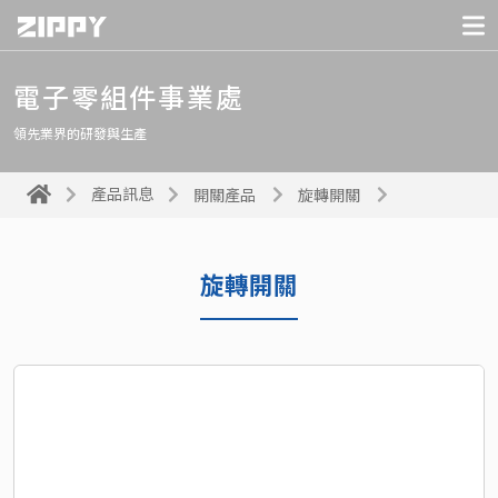
電子零組件事業處
領先業界的研發與生產
產品訊息
開關產品
旋轉開關
旋轉開關