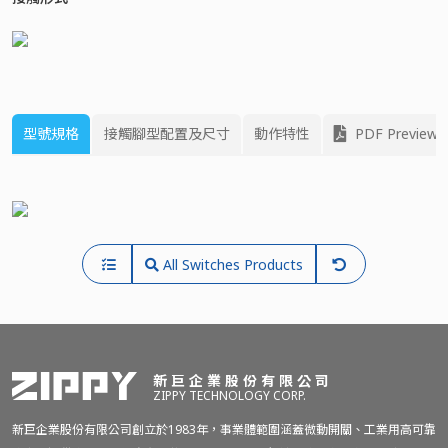
型號規格
接觸腳型配置及尺寸
動作特性
PDF Preview
All Switches Products
新巨企業股份有限公司
ZIPPY TECHNOLOGY CORP.
新巨企業股份有限公司創立於1983年，事業體範圍涵蓋微動開關、工業用高可靠