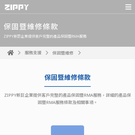
保固暨維修條款
ZIPPY新巨企業提供客戶完整的產品保固暨RMA服務
服務支援
保固暨維修
保固暨維修條款
ZIPPY新巨企業提供客戶完整的產品保固暨RMA服務，詳細的產品保
固暨RMA服務條款及相關事項。