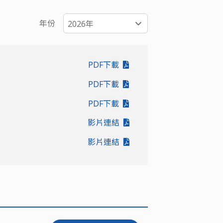
年份
2026年
PDF下載
PDF下載
PDF下載
影片連結
影片連結