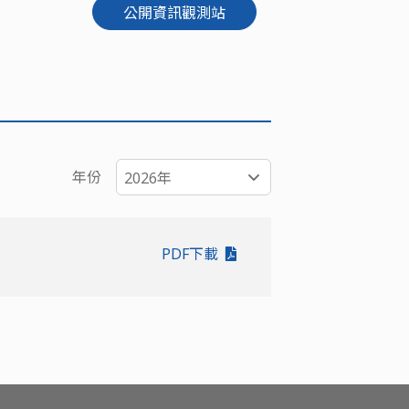
公開資訊觀測站
年份
2026年
PDF下載