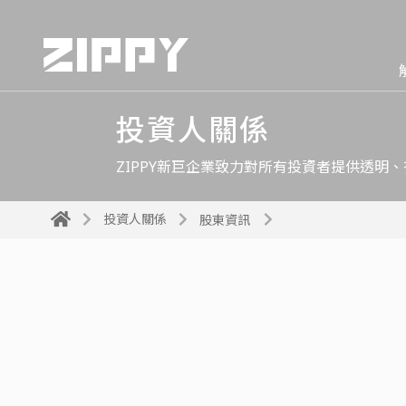
投資人關係
ZIPPY新巨企業致力對所有投資者提供透明
投資人關係
股東資訊