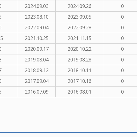
0
2024.09.03
2024.09.26
0
5
2023.08.10
2023.09.05
0
0
2022.09.04
2022.09.28
0
55
2021.10.25
2021.11.15
0
0
2020.09.17
2020.10.22
0
8
2019.08.04
2019.08.28
0
7
2018.09.12
2018.10.11
0
0
2017.09.04
2017.10.16
0
5
2016.07.09
2016.08.01
0