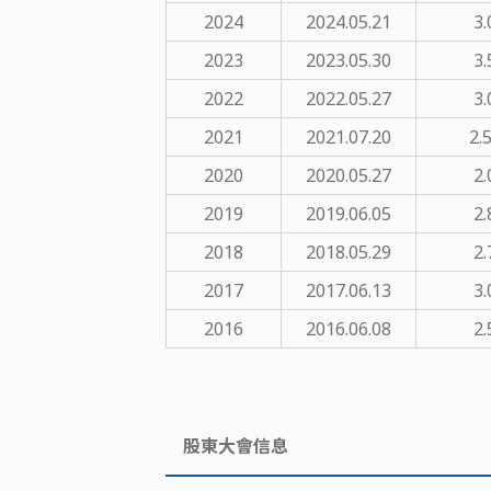
2024
2024.05.21
3.
2023
2023.05.30
3.
2022
2022.05.27
3.
2021
2021.07.20
2.
2020
2020.05.27
2.
2019
2019.06.05
2.
2018
2018.05.29
2.
2017
2017.06.13
3.
2016
2016.06.08
2.
股東大會信息