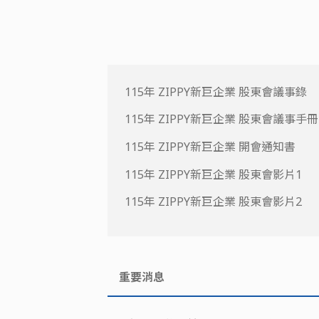
115年 ZIPPY新巨企業 股東會議事錄
115年 ZIPPY新巨企業 股東會議事手冊
115年 ZIPPY新巨企業 開會通知書
115年 ZIPPY新巨企業 股東會影片1
115年 ZIPPY新巨企業 股東會影片2
重要消息