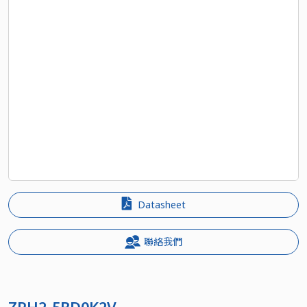
Datasheet
聯絡我們