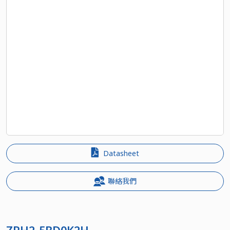
Datasheet
聯絡我們