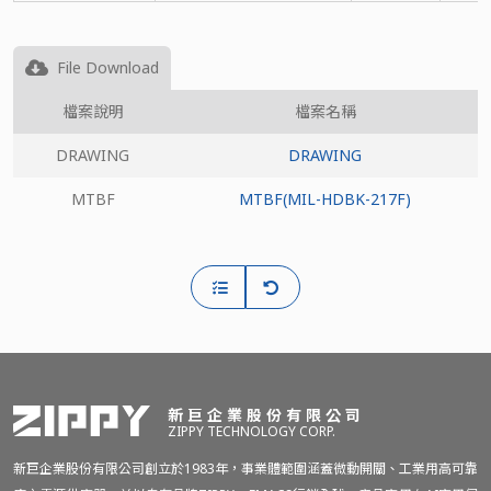
File Download
檔案說明
檔案名稱
DRAWING
DRAWING
MTBF
MTBF(MIL-HDBK-217F)
新巨企業股份有限公司
ZIPPY TECHNOLOGY CORP.
新巨企業股份有限公司創立於1983年，事業體範圍涵蓋微動開關、工業用高可靠