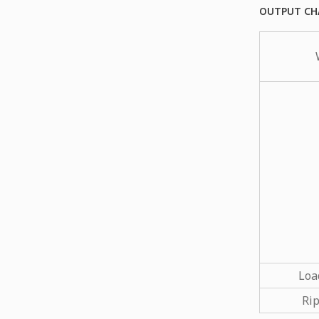
OUTPUT CH
Loa
Rip