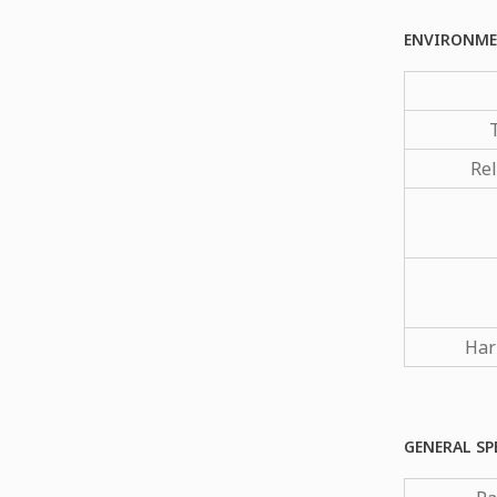
ENVIRONME
Rel
Har
GENERAL SP