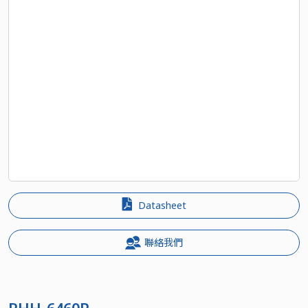
Datasheet
聯絡我們