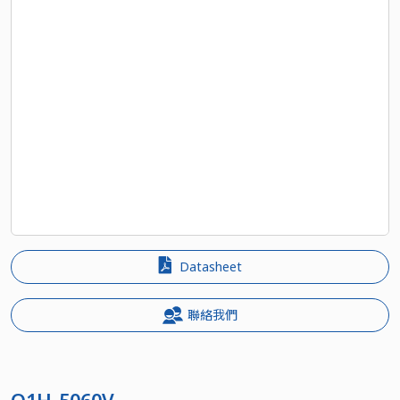
Datasheet
聯絡我們