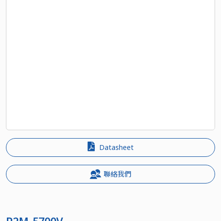
Datasheet
聯絡我們