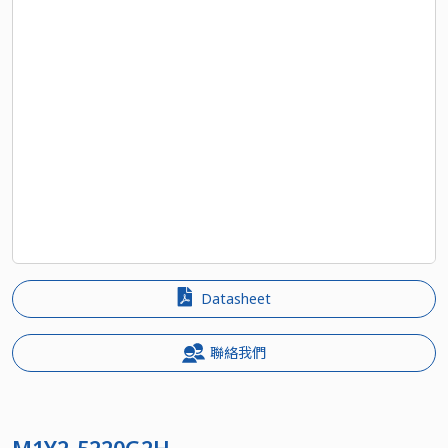
Datasheet
聯絡我們