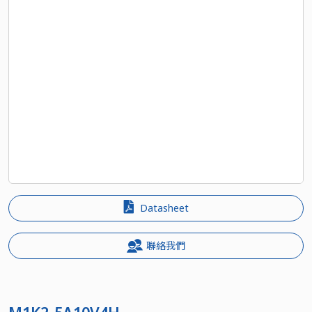
Datasheet
聯絡我們