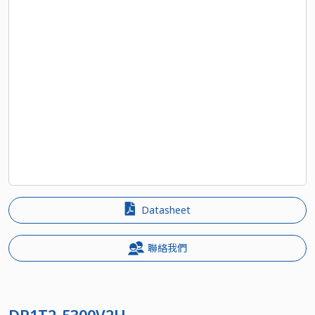
Datasheet
聯絡我們