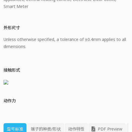
Smart Meter
外形尺寸
Unless otherwise specified, a tolerance of ±0.4mm applies to all
dimensions.
接触形式
动作力
型号标准
端子的种类/形状
动作特性
PDF Preview