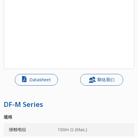
Datasheet
联络我们
DF-M Series
规格
接触电组
100m Ω (Max.)