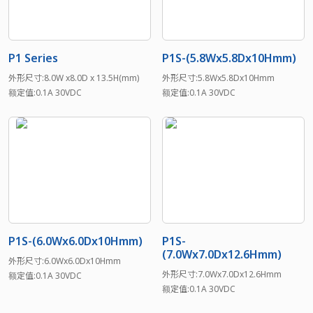
P1 Series
P1S-(5.8Wx5.8Dx10Hmm)
外形尺寸:8.0W x8.0D x 13.5H(mm)
外形尺寸:5.8Wx5.8Dx10Hmm
额定值:0.1A 30VDC
额定值:0.1A 30VDC
P1S-(6.0Wx6.0Dx10Hmm)
P1S-
(7.0Wx7.0Dx12.6Hmm)
外形尺寸:6.0Wx6.0Dx10Hmm
外形尺寸:7.0Wx7.0Dx12.6Hmm
额定值:0.1A 30VDC
额定值:0.1A 30VDC