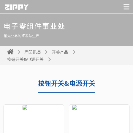
电子零组件事业处
领先业界的研发与生产
产品讯息
开关产品
按钮开关&电源开关
按钮开关&电源开关