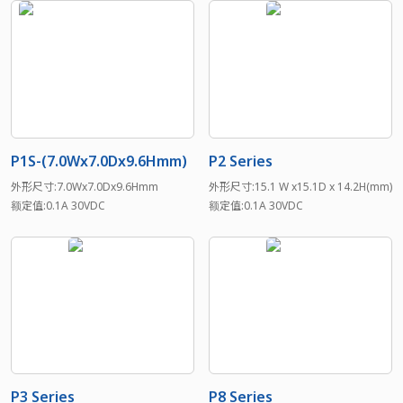
P1S-(7.0Wx7.0Dx9.6Hmm)
P2 Series
外形尺寸:7.0Wx7.0Dx9.6Hmm
外形尺寸:15.1 W x15.1D x 14.2H(mm)
额定值:0.1A 30VDC
额定值:0.1A 30VDC
P3 Series
P8 Series