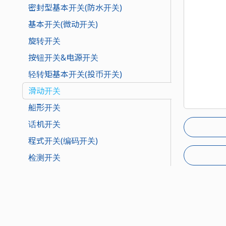
密封型基本开关(防水开关)
基本开关(微动开关)
旋转开关
按钮开关&电源开关
轻转矩基本开关(投币开关)
滑动开关
船形开关
话机开关
程式开关(编码开关)
检测开关