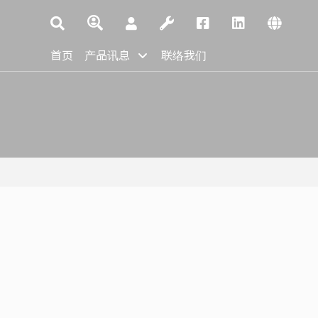
首页
产品讯息
联络我们