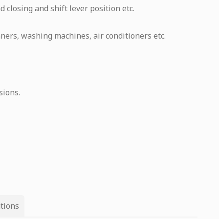
 closing and shift lever position etc.
ners, washing machines, air conditioners etc.
sions.
tions