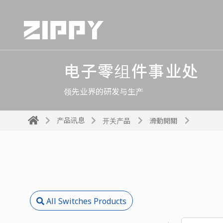
电子零组件事业处
领先业界的研发与生产
产品讯息
开关产品
滑動開關
All Switches Products