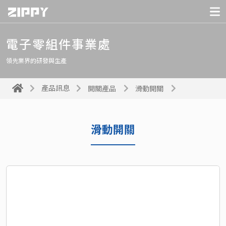
電子零組件事業處
領先業界的研發與生產
產品訊息
開關產品
滑動開關
滑動開關