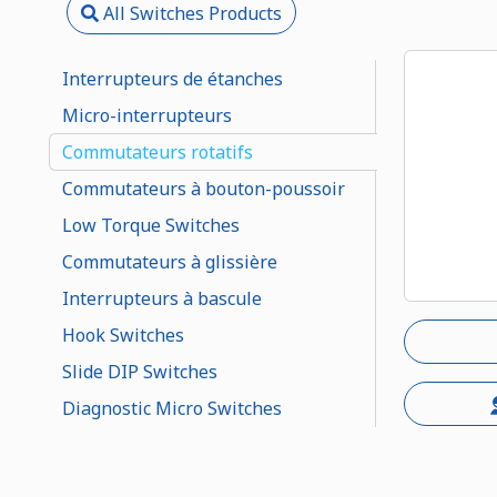
All Switches Products
Interrupteurs de étanches
Micro-interrupteurs
Commutateurs rotatifs
Commutateurs à bouton-poussoir
Low Torque Switches
Commutateurs à glissière
Interrupteurs à bascule
Hook Switches
Slide DIP Switches
Diagnostic Micro Switches